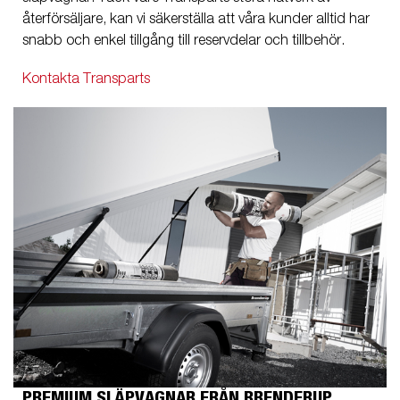
återförsäljare, kan vi säkerställa att våra kunder alltid har
snabb och enkel tillgång till reservdelar och tillbehör.
Kontakta Transparts
PREMIUM SLÄPVAGNAR FRÅN BRENDERUP