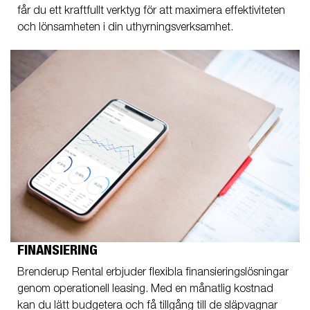
får du ett kraftfullt verktyg för att maximera effektiviteten
och lönsamheten i din uthyrningsverksamhet.
FINANSIERING
Brenderup Rental erbjuder flexibla finansieringslösningar
genom operationell leasing. Med en månatlig kostnad
kan du lätt budgetera och få tillgång till de släpvagnar