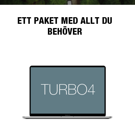
ETT PAKET MED ALLT DU
BEHÖVER