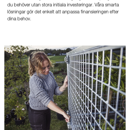
du behöver utan stora initiala investeringar. Våra smarta
lösningar gör det enkelt att anpassa finansieringen efter
dina behov.