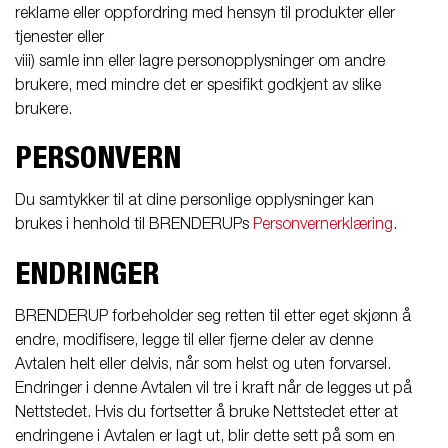
reklame eller oppfordring med hensyn til produkter eller
tjenester eller
viii) samle inn eller lagre personopplysninger om andre
brukere, med mindre det er spesifikt godkjent av slike
brukere.
PERSONVERN
Du samtykker til at dine personlige opplysninger kan
brukes i henhold til BRENDERUPs
Personvernerklæring
.
ENDRINGER
BRENDERUP forbeholder seg retten til etter eget skjønn å
endre, modifisere, legge til eller fjerne deler av denne
Avtalen helt eller delvis, når som helst og uten forvarsel.
Endringer i denne Avtalen vil tre i kraft når de legges ut på
Nettstedet. Hvis du fortsetter å bruke Nettstedet etter at
endringene i Avtalen er lagt ut, blir dette sett på som en