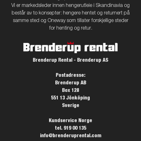
Vi er markedsleder innen hengerutleie i Skandinavia og
består av to konsepter: hengere hentet og returnert på
samme sted og Oneway som tillater forskjellige steder
for henting og retur.
Brenderup Rental - Brenderup AS
Postadresse:
Brenderup AB
Box 128
551 13 Jönköping
Sverige
Kundservice Norge
tel. 919 00 135
info@brenderuprental.com