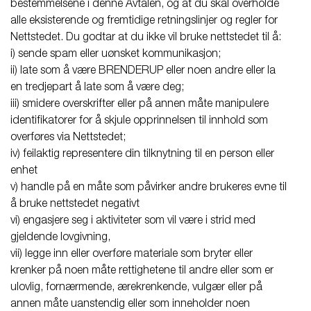
bestemmelsene i denne Avtalen, og at du skal overholde
alle eksisterende og fremtidige retningslinjer og regler for
Nettstedet. Du godtar at du ikke vil bruke nettstedet til å:
i) sende spam eller uønsket kommunikasjon;
ii) late som å være BRENDERUP eller noen andre eller la
en tredjepart å late som å være deg;
iii) smidere overskrifter eller på annen måte manipulere
identifikatorer for å skjule opprinnelsen til innhold som
overføres via Nettstedet;
iv) feilaktig representere din tilknytning til en person eller
enhet
v) handle på en måte som påvirker andre brukeres evne til
å bruke nettstedet negativt
vi) engasjere seg i aktiviteter som vil være i strid med
gjeldende lovgivning,
vii) legge inn eller overføre materiale som bryter eller
krenker på noen måte rettighetene til andre eller som er
ulovlig, fornærmende, ærekrenkende, vulgær eller på
annen måte uanstendig eller som inneholder noen