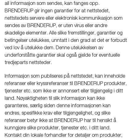
all informasjon som sendes, kan fanges opp.
BRENDERUP gir ingen garantier for at nettstedet,
nettstedets servere eller elektronisk kommunikasjon som
sendes av BRENDERUP, er uten virus eller andre
skadelige elementer. Alle slike fremstillinger, garantier og
betingelser utelukkes, unntatt i den grad at det er forbudt
ved lov å utelukke dem. Denne utelukkelsen av
underforståtte garantier skal også gjelde for eventuelle
tredjeparts nettsteder.
Informasjon som publiseres på nettstedet, kan inneholde
referanser eller kryssreferanser til BRENDERUP produkter,
tjenester etc. som ikke er annonsert eller tilgjengelig i ditt
land. Nøyaktigheten til slik informasjon kan ikke
garanteres, særlig siden denne informasjonen kan
endres, spesifikke krav eller tilgjengelighet, og slike
referanser betyr ikke at BRENDERUP har til hensikt å
kunngjøre slike produkter, tjenester etc. i ditt land.
Kontakt din lokale forhandler for detaljer om produkter,