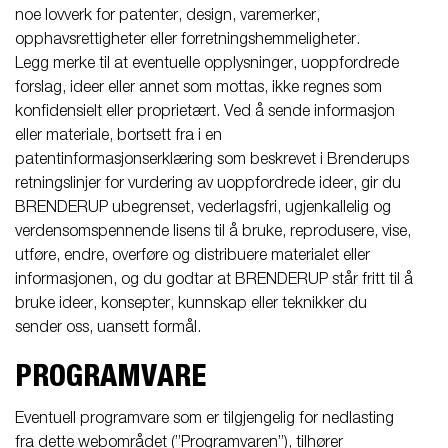
noe lovverk for patenter, design, varemerker,
opphavsrettigheter eller forretningshemmeligheter.
Legg merke til at eventuelle opplysninger, uoppfordrede
forslag, ideer eller annet som mottas, ikke regnes som
konfidensielt eller proprietært. Ved å sende informasjon
eller materiale, bortsett fra i en
patentinformasjonserklæring som beskrevet i Brenderups
retningslinjer for vurdering av uoppfordrede ideer, gir du
BRENDERUP ubegrenset, vederlagsfri, ugjenkallelig og
verdensomspennende lisens til å bruke, reprodusere, vise,
utføre, endre, overføre og distribuere materialet eller
informasjonen, og du godtar at BRENDERUP står fritt til å
bruke ideer, konsepter, kunnskap eller teknikker du
sender oss, uansett formål.
PROGRAMVARE
Eventuell programvare som er tilgjengelig for nedlasting
fra dette webområdet (”Programvaren”), tilhører