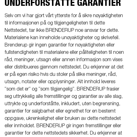
UNDERFORSTÅTTE GARANTIER
Selv om vi har gjort vårt ytterste for å sikre nøyaktigheten
til informasjonen på og tilgjengeligheten til dette
Nettstedet, tar ikke BRENDERUP noe ansvar for dette.
Materialene kan inneholde unøyaktigheter og skrivefeil.
Brenderup gir ingen garantier for nøyaktigheten eller
fullstendigheten til materialene eller påliteligheten til noen
råd, meninger, utsagn eller annen informasjon som vises
eller distribueres gjennom nettstedet. Du erkjenner at det
er på egen risiko hvis du stoler på slike meninger, råd,
utsagn, notater eller opplysninger. Alt innhold leveres
”som det er” og ”som tilgjengelig”. BRENDERUP frasier
seg uttrykkelig alle fremstillinger og garantier av alle slag,
uttrykte og underforståtte, inkludert, uten begrensning,
garantier for salgbarhet eller egnethet for en bestemt
oppgave, ukrenkelighet eller bruken av dette nettstedet
eller innholdet. BRENDERUP gir ingen fremstillinger eller
garantier for dette nettstedets sikkerhet. Du erkjenner at